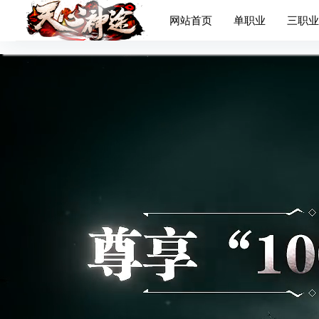
网站首页
单职业
三职业