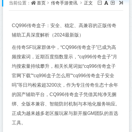
首页
传奇手游资讯
正文
当前位置：
CQ996传奇盒子：安全、稳定、高兼容的正版传奇
辅助工具深度解析（2024最新版）
在传奇SF玩家群体中，“CQ996传奇盒子”已成为高
频搜索词，近期百度指数显示，“cq996传奇盒子”月
均搜索量持续攀升，相关长尾词如“cq996传奇盒子
官网下载”“cq996盒子怎么用”“cq996传奇盒子安全
吗”等日均检索超3200次，作为专注传奇生态十余年
的国产辅助平台，CQ996传奇盒子凭借其纯净无捆
绑、全版本兼容、智能防封机制与本地化服务响应,
正成为越来越多老区服玩家与新开服GM团队的首选
工具。