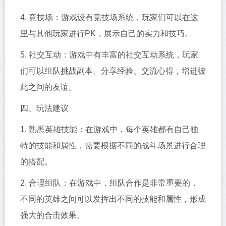
4. 竞技场：游戏设有竞技场系统，玩家们可以在这
里与其他玩家进行PK，展示自己的实力和技巧。
5. 社交互动：游戏中有丰富的社交互动系统，玩家
们可以组队挑战副本、分享经验、交流心得，增进彼
此之间的友谊。
四、玩法建议
1. 熟悉英雄技能：在游戏中，每个英雄都有自己独
特的技能和属性，需要根据不同的战斗场景进行合理
的搭配。
2. 合理组队：在游戏中，组队合作是非常重要的，
不同的英雄之间可以发挥出不同的技能和属性，形成
强大的合击效果。