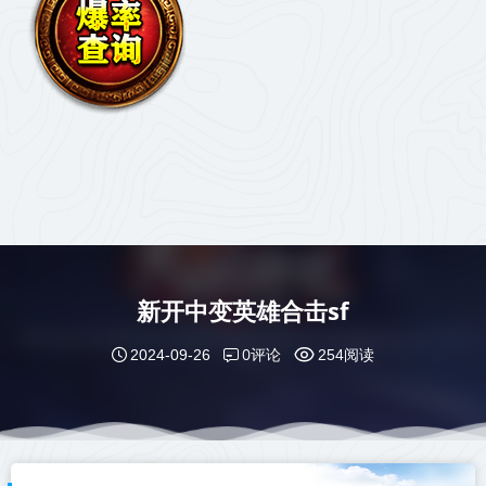
新开中变英雄合击sf
0评论
2024-09-26
254阅读