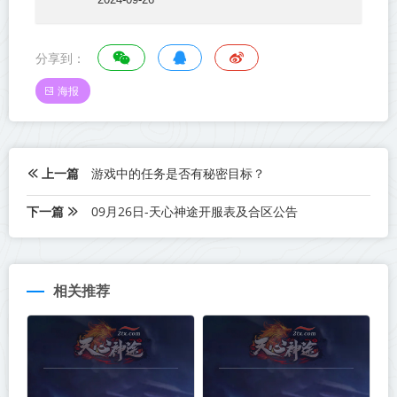
分享到：
海报
上一篇
游戏中的任务是否有秘密目标？
下一篇
09月26日-天心神途开服表及合区公告
相关推荐