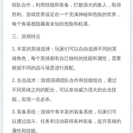
组队合作，利用技能和装备，打败强大的敌人，取得
胜利。游戏世界设定在一个充满神秘和危险的世界，
每个角落都隐藏着未知的危险和机遇。
三、游戏特点
1. 丰富的英雄选择：玩家们可以自由选择不同的英
雄角色，每个英雄都有自己独特的技能和属性，需要
根据不同的战斗场景进行搭配。
2. 合击战术：游戏强调团队合作和技能组合，通过
不同英雄之间的配合，可以发动威力强大的合击技
能，实现一击必杀。
3. 装备系统：游戏中有丰富的装备系统，玩家们可
以通过战斗、任务和活动获得各种装备，提升英雄的
属性和技能。