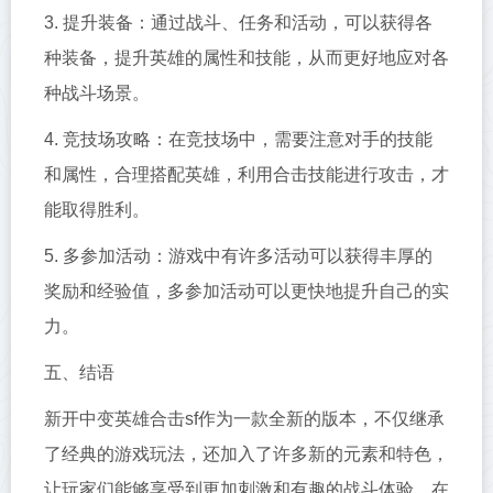
3. 提升装备：通过战斗、任务和活动，可以获得各
种装备，提升英雄的属性和技能，从而更好地应对各
种战斗场景。
4. 竞技场攻略：在竞技场中，需要注意对手的技能
和属性，合理搭配英雄，利用合击技能进行攻击，才
能取得胜利。
5. 多参加活动：游戏中有许多活动可以获得丰厚的
奖励和经验值，多参加活动可以更快地提升自己的实
力。
五、结语
新开中变英雄合击sf作为一款全新的版本，不仅继承
了经典的游戏玩法，还加入了许多新的元素和特色，
让玩家们能够享受到更加刺激和有趣的战斗体验。在