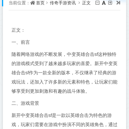
首页
传奇手游资讯
正文
当前位置：
正文：
一、前言
随着网络游戏的不断发展，中变英雄合击sf这种独特
的游戏模式受到了越来越多玩家的喜爱。新开中变英
雄合击sf作为一款全新的版本，不仅继承了经典的游
戏玩法，还加入了许多新的元素和特色，让玩家们能
够享受到更加刺激和有趣的战斗体验。
二、游戏背景
新开中变英雄合击sf是一款以英雄合击为特色的游
戏，玩家们需要在游戏中扮演不同的英雄角色，通过