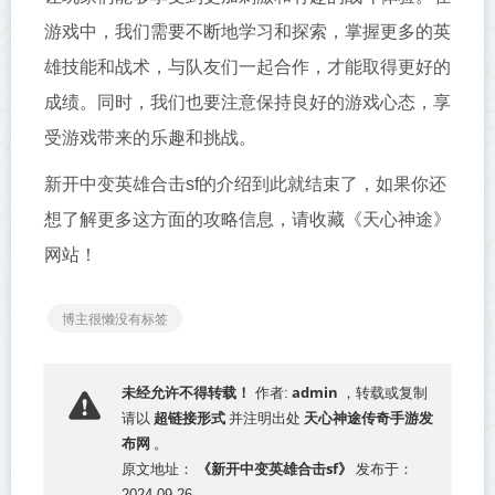
游戏中，我们需要不断地学习和探索，掌握更多的英
雄技能和战术，与队友们一起合作，才能取得更好的
成绩。同时，我们也要注意保持良好的游戏心态，享
受游戏带来的乐趣和挑战。
新开中变英雄合击sf的介绍到此就结束了，如果你还
想了解更多这方面的攻略信息，请收藏《天心神途》
网站！
博主很懒没有标签
admin
未经允许不得转载！
作者:
，转载或复制
超链接形式
天心神途传奇手游发
请以
并注明出处
布网
。
《新开中变英雄合击sf》
原文地址：
发布于：
2024-09-26