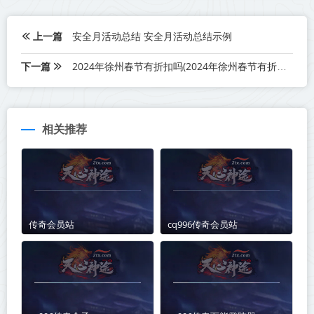
上一篇
安全月活动总结 安全月活动总结示例
下一篇
2024年徐州春节有折扣吗(2024年徐州春节有折扣吗)
相关推荐
传奇会员站
cq996传奇会员站