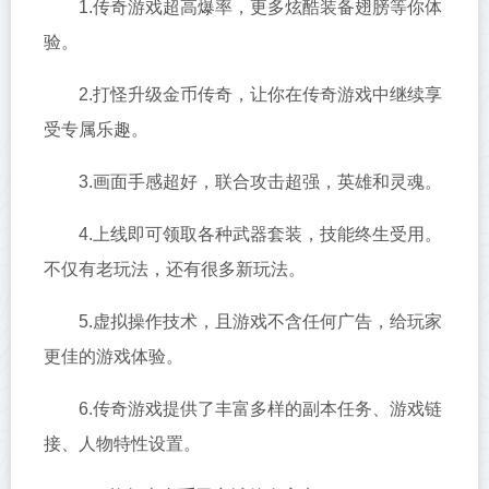
1.传奇游戏超高爆率，更多炫酷装备翅膀等你体
验。
2.打怪升级金币传奇，让你在传奇游戏中继续享
受专属乐趣。
3.画面手感超好，联合攻击超强，英雄和灵魂。
4.上线即可领取各种武器套装，技能终生受用。
不仅有老玩法，还有很多新玩法。
5.虚拟操作技术，且游戏不含任何广告，给玩家
更佳的游戏体验。
6.传奇游戏提供了丰富多样的副本任务、游戏链
接、人物特性设置。