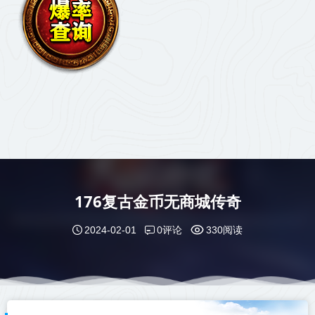
176复古金币无商城传奇
0评论
2024-02-01
330阅读