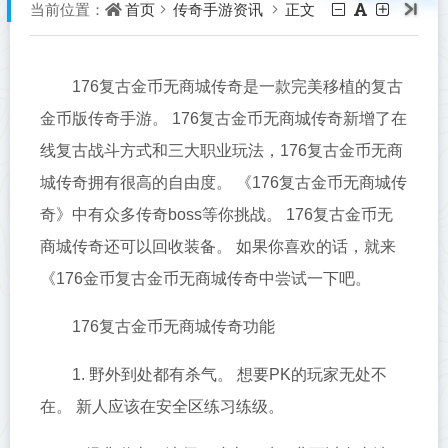
首页
传奇手游资讯
正文
当前位置：
176复古金币无商城传奇是一款完美移植的复古
金币版传奇手游。 176复古金币无商城传奇新增了在
线复古战斗方式和三大职业玩法，176复古金币无商
城传奇拥有很高的自由度。 《176复古金币无商城传
奇》中有众多传奇boss等你挑战。 176复古金币无
商城传奇还可以回收装备。 如果你喜欢的话，就来
《176金币复古金币无商城传奇中尝试一下吧。
176复古金币无商城传奇功能
1. 野外到处都有杀气。 想要PK的玩家无处不
在。 新人应该在安全区练习练级。