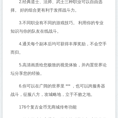
2.经典道士、法师、武士三种职业可以自由选
择。 好的组合更有利于发挥战斗力。
3.不同职业有不同的游戏技巧。 利用你的专业
知识与你的队友在线战斗。
4.通关每个副本后均可获得丰厚奖励，不会空手
而归。
5.高清画质给您极致的视觉体验，并内置世界论
坛分享您的经验。
6.你可以在广阔的世界里 *** ，也可以跨服务器
战斗，征服八方，攻城略地，立于不败之地。
176个复古金币无商城传奇功能