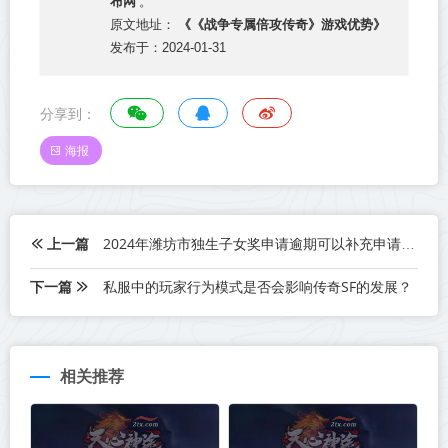
布网
。
《《战争专属倍攻传奇》游戏优势》
原文地址：
发布于：2024-01-31
分享到：
海报
上一篇
2024年潍坊市独生子女奖申请逾期可以补充申请吗？
下一篇
私服中的玩家行为模式是否会影响传奇SF的发展？
相关推荐