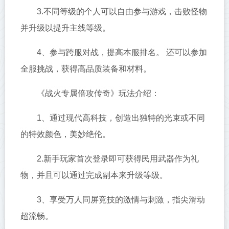
3.不同等级的个人可以自由参与游戏，击败怪物
并升级以提升主线等级。
4、参与跨服对战，提高本服排名。 还可以参加
全服挑战，获得高品质装备和材料。
《战火专属倍攻传奇》玩法介绍：
1、通过现代高科技，创造出独特的光束或不同
的特效颜色，美妙绝伦。
2.新手玩家首次登录即可获得民用武器作为礼
物，并且可以通过完成副本来升级等级。
3、享受万人同屏竞技的激情与刺激，指尖滑动
超流畅。