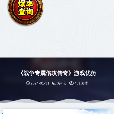
《战争专属倍攻传奇》游戏优势
0评论
2024-01-31
431阅读