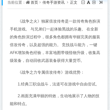
首页
传奇手游资讯
正文
当前位置：
《战争之火》独家倍攻传奇是一款传奇角色扮演
手机游戏。 与兄弟们一起体验黑战的乐趣。 在全新
的角色扮演过程中，很多角色都拥有华丽完美的服装
倍攻传奇，以及超强的能力。 竞技战斗能力，一键
AFK增加角色经验，丰富地图带领怪物升级，收集高
级装备，自动回收武器装备获得大量货币。
《战争之力专属倍攻传奇》游戏优势：
1.经典三职业战斗，法道可在游戏中自由尝试。
2.画面充满华丽的特效，生动地展示了人物的技
能和特点。