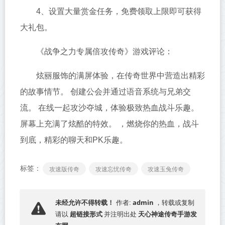
4、设置大量赏金任务，免费领取上限即可获得
大礼包。
《战争之力专属倍攻传奇》游戏评论：
炫丽服饰的满屏体验，在传奇世界中营造出精彩
的故事情节。 创建公会并通过语音系统与兄弟交
流。 在线一起攻沙夺城，体验极致热血战斗乐趣。
屏幕上充满了炫酷的特效。 ，燃烧你的热血，战斗
到底，精彩的聊天和PK乐趣。
标签：
攻速版传奇
攻速忘忧传奇
攻速玉兔传奇
admin
未经允许不得转载！
作者:
，转载或复制
超链接形式
天心神途传奇手游发
请以
并注明出处