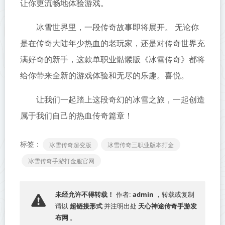
让你更流畅地体验游戏。
冰雪世界里，一段传奇故事即将展开。 无论你
是在传奇大陆年少热血的老玩家，还是对传奇世界充
满好奇的新手，这款单职业骷髅版《冰雪传奇》都将
给你带来全新的游戏体验和无尽的乐趣。喜悦。
让我们一起踏上这段奇幻的冰雪之旅，一起创造
属于我们自己的热血传奇篇章！
标签：
冰雪传奇超变版
冰雪传奇三职业版本打金
冰雪传奇手游打金服官网
admin
未经允许不得转载！
作者:
，转载或复制
超链接形式
天心神途传奇手游发
请以
并注明出处
布网
。