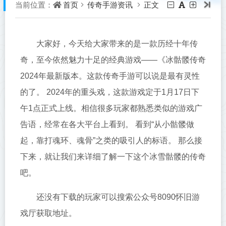
首页
传奇手游资讯
正文
当前位置：
大家好，今天给大家带来的是一款历经十年传
奇，至今依然魅力十足的经典游戏——《冰骷髅传奇
2024年最新版本。这款传奇手游可以说是最有灵性
的了。 2024年的重头戏，这款游戏定于1月17日下
午1点正式上线。相信很多玩家都熟悉类似的游戏广
告语，经常在各大平台上看到。 看到“从小骷髅做
起，靠打魂环、魂骨”之类的吸引人的标语。 那么接
下来，就让我们来详细了解一下这个冰雪骷髅的传奇
吧。
还没有下载的玩家可以搜索公众号8090怀旧游
戏厅获取地址。