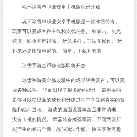
魂环冰雪单职业安卓手机版现已开放
魂环冰雪单职业安卓手机版是一款冰雪传奇。
玩家可以完成各种主线和支线任务。 剑暴击、剑光
速度、回收率都很高。 玩法多样，三端互操作。 玩
起来还是比较容易的。 简单，下载并安装！
冰雪手游金币修改版即将开放
冰雪手游黄金修改版中的场景经典复古，可以完
成各种战斗。 里面出现了很多新的操作，最重要的
是你可以在里面的成长和升级过程中享受到真实的冒
险和战斗过程。 游戏的画面设置丰富且非常清晰，
没有卡顿的情况。 武器装备掉落率高，不同武器所
能产生的暴击全新，战斗玩法华丽。 快来享受有趣