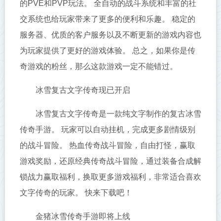
的PVE和PVP玩法。 全自动的战斗系统和丰富的社
交系统也给玩家带来了更多的便利和乐趣。 稳定的
服务器、优质的客户服务以及不断更新的游戏内容也
为玩家提供了更好的游戏体验。 总之，如果你是传
奇游戏的粉丝，那么这款游戏一定不能错过。
冰雪复古文字传奇现已开启
冰雪复古文字传奇是一款纯文字制作的复古冰雪
传奇手游。 玩家可以自动挂机，完成更多剧情级别
的战斗冒险。 热血传奇战斗冒险，自由打怪，赢取
游戏奖励，还原经典传奇战斗冒险，通过装备合成解
锁战力赢取福利，换取更多游戏福利，非常适合喜欢
文字传奇的玩家。 快来下载吧！
金猪冰雪传奇手游即将上线