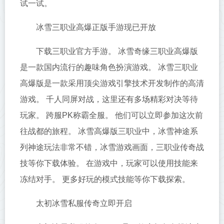
试一试。
冰雪三职业高爆正版手游现已开放
下载三职业官方手游。 冰雪奇缘三职业高爆版
是一款国内流行的趣味角色扮演游戏。 冰雪三职业
高爆版是一款采用顶尖游戏引擎技术开发制作的高清
游戏。 千人同屏对战，这里还有多场精彩对决等待
玩家。 跨服PK称霸全服。 他们可以立即参加这次前
往战都的旅程。 冰雪高爆版三职业中，冰雪神途系
列神途玩法非常不错，冰雪游戏画面，三职业传奇战
技等你下载体验。 在游戏中，玩家可以使用技能来
冻结对手。 更多好玩的模式技能等你下载探索。
太初冰雪私服传奇立即开启