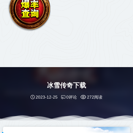
冰雪传奇下载
0评论
2023-12-25
272阅读