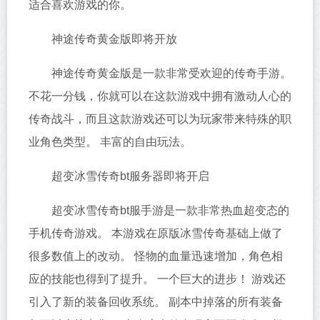
适合喜欢游戏的你。
神途传奇黄金版即将开放
神途传奇黄金版是一款非常受欢迎的传奇手游。
不花一分钱，你就可以在这款游戏中拥有激动人心的
传奇战斗，而且这款游戏还可以为玩家带来特殊的职
业角色类型。 丰富的自由玩法。
超变冰雪传奇bt服务器即将开启
超变冰雪传奇bt服手游是一款非常热血超变态的
手机传奇游戏。 本游戏在原版冰雪传奇基础上做了
很多数值上的改动。 怪物的血量迅速增加，角色相
应的技能也得到了提升。 一个巨大的进步！ 游戏还
引入了新的装备回收系统。 副本中掉落的所有装备