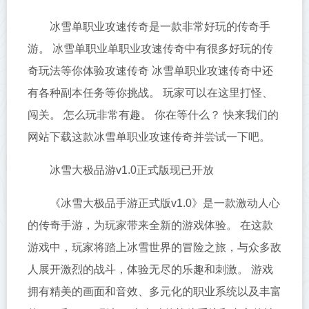
冰雪单职业攻速传奇是一款非常好玩的传奇手
游。 冰雪单职业单职业攻速传奇中有很多好玩的传
奇玩法等你体验攻速传奇 冰雪单职业攻速传奇中还
有各种副本任务等你挑战。 玩家可以在这里打怪、
闯关。 怎么玩非常有趣。 你在等什么？ 快来我们的
网站下载这款冰雪单职业攻速传奇并尝试一下吧。
冰雪大极品游v1.0正式版现已开放
《冰雪大极品手游正式版v1.0》是一款激动人心
的传奇手游，为玩家带来全新的游戏体验。 在这款
游戏中，玩家将踏上冰雪世界的冒险之旅，与众多敌
人展开激烈的战斗，体验无尽的乐趣和刺激。 游戏
拥有精美的画面和音效、多元化的职业系统以及丰富