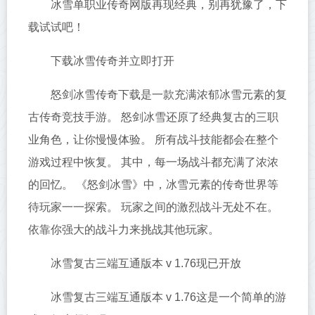
冰雪单职业传奇网版再现经典，别再犹豫了，下
载试试吧！
下载冰雪传奇并立即打开
怒剑冰雪传奇下载是一款充满浓郁冰雪元素的复
古传奇竞技手游。 怒剑冰雪还原了经典复古的三职
业角色，让你慢慢体验。 所有战斗技能都会在整个
游戏过程中恢复。 其中，每一场战斗都充满了浓浓
的回忆。 《怒剑冰雪》中，冰雪元素的传奇世界等
待玩家一一探索。 玩家之间的激烈战斗无处不在。
依靠你强大的战斗力来挑战其他玩家。
冰雪复古三端互通版本 v 1.76现已开放
冰雪复古三端互通版本 v 1.76这是一个简单的游