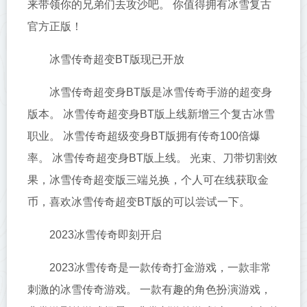
来带领你的兄弟们去攻沙吧。 你值得拥有冰雪复古
官方正版！
冰雪传奇超变BT版现已开放
冰雪传奇超变身BT版是冰雪传奇手游的超变身
版本。 冰雪传奇超变身BT版上线新增三个复古冰雪
职业。 冰雪传奇超级变身BT版拥有传奇100倍爆
率。 冰雪传奇超变身BT版上线。 光束、刀带切割效
果，冰雪传奇超变版三端兑换，个人可在线获取金
币，喜欢冰雪传奇超变BT版的可以尝试一下。
2023冰雪传奇即刻开启
2023冰雪传奇是一款传奇打金游戏，一款非常
刺激的冰雪传奇游戏。 一款有趣的角色扮演游戏，