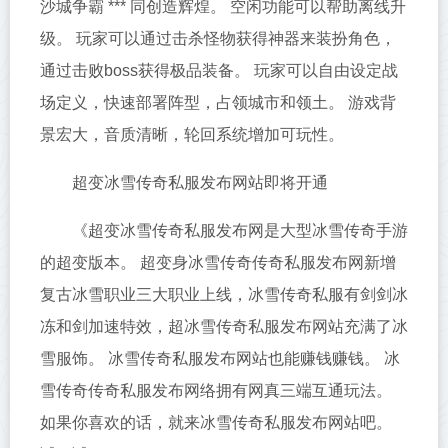
沙城争霸 *** 同创造辉煌。 空闲功能可以帮助离线升
级。 玩家可以通过击杀怪物获得神器来装扮角色，
通过击败boss获得极品装备。 玩家可以自由设定战
场定义，快速部署阵型，占领城市和领土。 游戏背
景宏大，音质清晰，轮回系统增加可玩性。
超变冰雪传奇私服发布网站即将开通
《超变冰雪传奇私服发布网是大型冰雪传奇手游
的超变版本。 超变身冰雪传奇传奇私服发布网新增
复古冰雪职业三大职业上线，冰雪传奇私服有剑剑冰
冻和剑加速特效，超冰雪传奇私服发布网站充满了冰
雪服饰。 冰雪传奇私服发布网站也能赚钱赚钱。 冰
雪传奇传奇私服发布网络拥有网真三端互通玩法。
如果你喜欢的话，就来冰雪传奇私服发布网站吧。