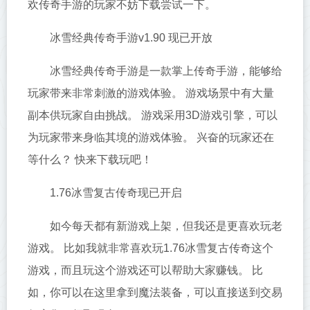
欢传奇手游的玩家不妨下载尝试一下。
冰雪经典传奇手游v1.90 现已开放
冰雪经典传奇手游是一款掌上传奇手游，能够给
玩家带来非常刺激的游戏体验。 游戏场景中有大量
副本供玩家自由挑战。 游戏采用3D游戏引擎，可以
为玩家带来身临其境的游戏体验。 兴奋的玩家还在
等什么？ 快来下载玩吧！
1.76冰雪复古传奇现已开启
如今每天都有新游戏上架，但我还是更喜欢玩老
游戏。 比如我就非常喜欢玩1.76冰雪复古传奇这个
游戏，而且玩这个游戏还可以帮助大家赚钱。 比
如，你可以在这里拿到魔法装备，可以直接送到交易