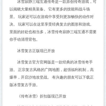
冰雪寂静三端互通传奇是一款原创传奇游戏，可
以揭晓大量精美装备。 它有更多的技能和战斗场
景。 玩家还可以在游戏中享受到更加畅快的动作对
决。 玩家可以在这里享受经典复古的图形和游戏。
里面的好处也相当多，冰雪传奇寂静三端互通不需要
你手动清理背包。
冰雪复古正版现已开放
冰雪复古官方官网版是一款经典的冰雪传奇手
游。 正宗复古风格的广阔地图，超强福利机制，高
爆率，开启沙地攻坚战。 有兴趣的朋友可以下载正
版冰雪复古手游。
《传奇冰雪》折扣版现已开放