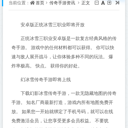
首页
传奇手游资讯
正文
当前位置：
安卓版正统冰雪三职业即将开放
正统冰雪三职业安卓版是一款复古经典风格的传
奇手游。 游戏中的任何材料都可以获得。 你可以快
速与敌人展开战斗，让你体验多种不同的玩法。 爆
炸率极高。 快点。 获得你的好处。
幻冰雪传奇手游即将上线
下载幻影冰雪传奇手游，一款无隐藏地图的传奇
手游。 知名厂商最新打造，游戏内所有地图免费开
放。 如果您一开始就绑定了手机号码，就可以在线
免费激活会员，让您享受更多会员权益。 不要犹