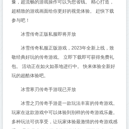
豫，超流畅的游戏操作可以为您省钱。 精心打造，
超精致的游戏画面给你更好的视觉体验。 赶快下载
参与吧！
冰雪传奇正版私服即将开放
冰雪传奇私服正版游戏，2023年全新上线，致
敬经典好玩的传奇游戏。 立即下载即可获得免费礼
包。 活动正在如火如荼地进行中。 快来体验全新好
玩的超酷体验吧。
冰雪寒刃传奇手游现已开放
冰雪之刃传奇手游是一款玩法丰富的传奇游戏。
玩家在这款游戏中可以体验到别样的传奇游戏乐趣。
多种玩法可供享受，让玩家体验最激情的传奇游戏感