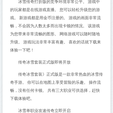
冰雪传奇打折版的竞争环境非常公平。 游戏中
的玩家都是在线游戏直播。 您可以轻松升级您的游
戏。 新游戏都是用金币注册的。 游戏的画面非常流
畅，不会因为人数太多而出现卡顿的情况。 该游戏
为您带来非常流畅的图形。 网络游戏可以随时随地
升级。 游戏玩法非常丰富有趣。 喜欢的话就下载来
体验一下吧！
传奇冰雪套装正式版即将开放
传奇冰雪套装》正式版是一款非常热血的冰雪传
奇手游。 你可以在地图上享受冒险的乐趣。 操作流
畅，没有任何卡顿。 共有三大职业可供选择，赶快
下载体验吧。
冰雪单职业攻速传奇立即开启