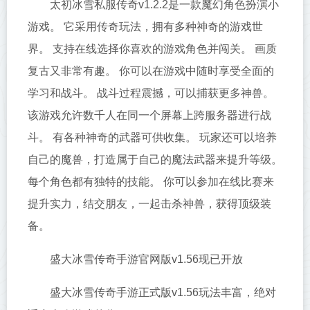
太初冰雪私服传奇v1.2.2是一款魔幻角色扮演小
游戏。 它采用传奇玩法，拥有多种神奇的游戏世
界。 支持在线选择你喜欢的游戏角色并闯关。 画质
复古又非常有趣。 你可以在游戏中随时享受全面的
学习和战斗。 战斗过程震撼，可以捕获更多神兽。
该游戏允许数千人在同一个屏幕上跨服务器进行战
斗。 有各种神奇的武器可供收集。 玩家还可以培养
自己的魔兽，打造属于自己的魔法武器来提升等级。
每个角色都有独特的技能。 你可以参加在线比赛来
提升实力，结交朋友，一起击杀神兽，获得顶级装
备。
盛大冰雪传奇手游官网版v1.56现已开放
盛大冰雪传奇手游正式版v1.56玩法丰富，绝对