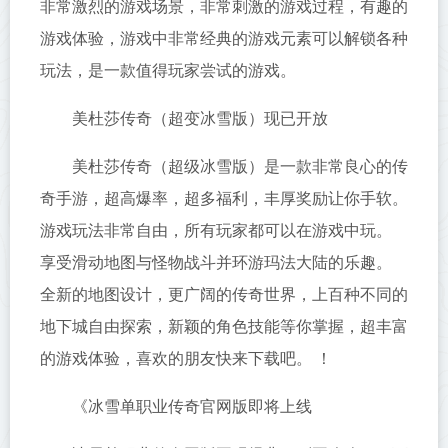
非常激烈的游戏场景，非常刺激的游戏过程，有趣的
游戏体验，游戏中非常经典的游戏元素可以解锁各种
玩法，是一款值得玩家尝试的游戏。
美杜莎传奇（超变冰雪版）现已开放
美杜莎传奇（超级冰雪版）是一款非常良心的传
奇手游，超高爆率，超多福利，丰厚奖励让你手软。
游戏玩法非常自由，所有玩家都可以在游戏中玩。
享受滑动地图与怪物战斗并环游玛法大陆的乐趣。
全新的地图设计，更广阔的传奇世界，上百种不同的
地下城自由探索，新颖的角色技能等你掌握，超丰富
的游戏体验，喜欢的朋友快来下载吧。 ！
《冰雪单职业传奇官网版即将上线