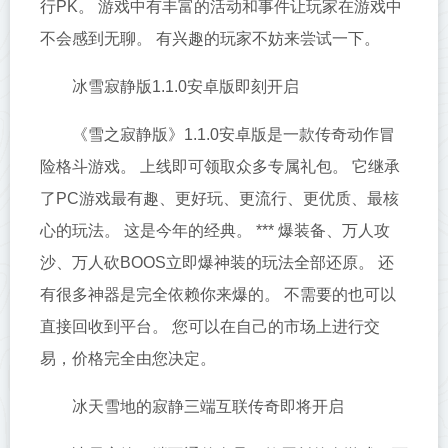
行PK。 游戏中有丰富的活动和事件让玩家在游戏中
不会感到无聊。 有兴趣的玩家不妨来尝试一下。
冰雪寂静版1.1.0安卓版即刻开启
《雪之寂静版》1.1.0安卓版是一款传奇动作冒
险格斗游戏。 上线即可领取众多专属礼包。 它继承
了PC游戏最有趣、更好玩、更流行、更优质、最核
心的玩法。 这是今年的经典。 *** 爆装备、万人攻
沙、万人砍BOOS立即爆神装的玩法全部还原。 还
有很多神器是完全依赖你来爆的。 不需要的也可以
直接回收到平台。 您可以在自己的市场上进行交
易，价格完全由您决定。
冰天雪地的寂静三端互联传奇即将开启