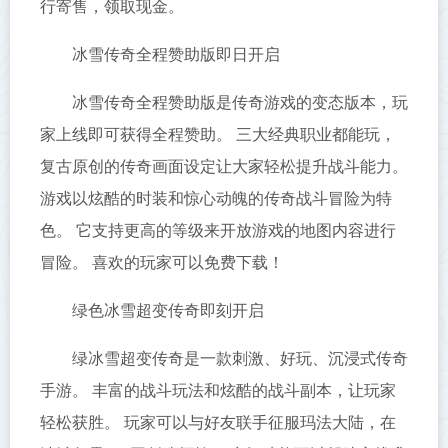
行寄售，领取现金。
冰雪传奇全程赞助版即日开启
冰雪传奇全程赞助版是传奇游戏的变态版本，玩
家上线即可获得全程赞助。 三大经典职业都能玩，
复古原创的传奇画面设定让大家轻松提升战斗能力。
游戏以炫酷的时装和惊心动魄的传奇战斗冒险为特
色。 它支持更高的等级来开放游戏的地图内容进行
冒险。 喜欢的玩家可以免费下载！
绿色冰雪超变传奇即刻开启
绿冰雪超变传奇是一款刺激、好玩、沉浸式传奇
手游。 丰富的战斗玩法和炫酷的战斗副本，让玩家
轻松获胜。 玩家可以与好友联手征服玛法大陆，在