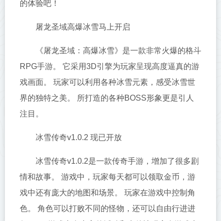
的体验吧！
屠龙圣域高爆冰雪马上开启
《屠龙圣域：高爆冰雪》是一款非常火爆的格斗
RPG手游。 它采用3D引擎为玩家呈现高度逼真的游
戏画面。 玩家可以利用各种冰雪元素，感受冰雪世
界的独特之美。 所打造的各种BOSS形象更是引人
注目。
冰雪传奇v1.0.2 现已开放
冰雪传奇v1.0.2是一款传奇手游，增加了很多剧
情和故事。 游戏中，玩家每天都可以领取金币，游
戏中还有庞大的地图和场景。 玩家在游戏中控制角
色。 角色可以打败不同的怪物，还可以自由行进进