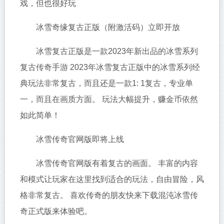
戏，但也很好玩
冰雪奇缘复古正版（附激活码）立即开放
冰雪复古正版是一款2023年新出品的冰雪系列
复古传奇手游 2023年冰雪复古正版中的冰雪系列经
典玩法非常复古，而且还是一款1: 1复古，专业单
一，而且在画质方面。 玩法大幅提升，赚金币依然
如此简单！
冰雪传奇官网版即将上线
冰雪传奇官网版有着复古的画面。 丰富的内容
和模式让玩家在这里找到适合的玩法，自由冒险，风
格非常复古。 喜欢传奇的朋友快来下载混沌冰雪传
奇正式版来体验吧。