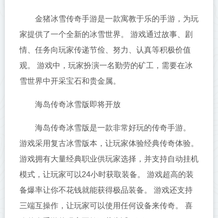
金猪冰雪传奇手游是一款寓教于乐的手游，为玩
家提供了一个全新的冰雪世界。 游戏通过故事、剧
情、任务向玩家传递节俭、努力、认真等积极价值
观。 游戏中，玩家扮演一名勤劳的矿工，需要在冰
雪世界中开采宝石和贵金属。
海岛传奇冰雪版即将开放
海岛传奇冰雪版是一款非常好玩的传奇手游。
游戏采用复古冰雪版本，让玩家体验经典传奇体验。
游戏拥有大量经典职业供玩家选择，并支持自动挂机
模式，让玩家可以24小时获取装备。 游戏超高的装
备爆率让你不花钱就能获得极品装备。 游戏还支持
三端互操作，让玩家可以使用任何设备来传奇。 喜