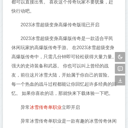
都可以直接出售。 喜欢这个传奇玩家不要犹豫，赶
快行动吧。
2023冰雪超级变身高爆传奇版现已开启
2023冰雪超级变身高爆版传奇是一款适合平民
休闲玩家的高爆版传奇手游。 在2023冰雪超级变身
高爆版传奇中，只需几分钟即可轻松获得大量力量。
强大的史诗装备和武器。 你也可以叫上曾经的战
友，前往这片冰雪大陆，开始属于你自己的冒险。
每一个热血的战斗过程都能让你回忆起许多经典的回
忆。 如果你喜欢的话，那就快来下载体验一下吧。
冰雪传奇单职业
异常
立即开启
异常冰雪传奇单职业是一款有趣的冰雪传奇休闲