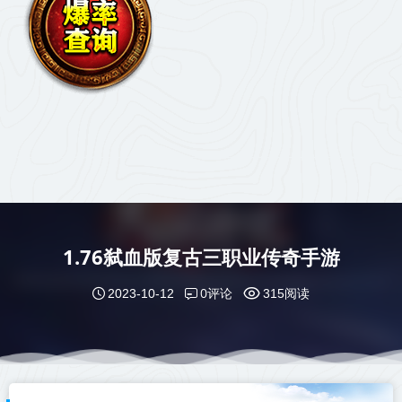
1.76弑血版复古三职业传奇手游
0评论
2023-10-12
315阅读