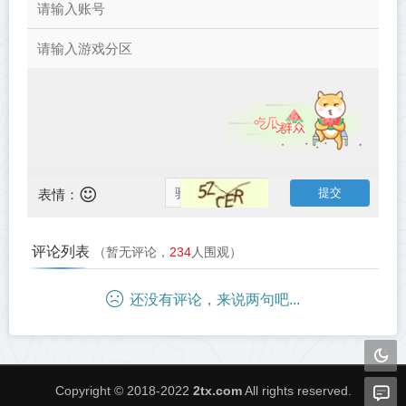
表情：
评论列表
（暂无评论，
234
人围观）
还没有评论，来说两句吧...
Copyright © 2018-2022
2tx.com
All rights reserved.