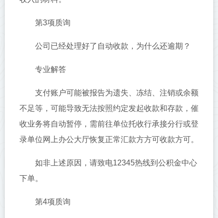
第3项质询
公司已经处理好了自动收款，为什么还逾期？
专业解答
支付账户可能被报告为遗失、冻结、注销或余额
不足等，可能导致无法按照约定发起收款和存款，催
收业务将自动暂停，需前往单位托收行承接分行或登
录单位网上办公大厅恢复正常汇款方方可收款方可。
如非上述原因，请致电12345热线到公积金中心
下单。
第4项质询