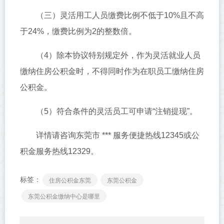
（三）灵活用工人员缴费比例不低于10%且不高
于24%，缴费比例为2的整数倍。
（4）除本协议特别规定外，作为灵活就业人员
缴纳住房公积金时，不得同时作为在职员工缴纳住房
公积金。
（5）符合条件的灵活员工可申请“注销提现”。
详情请咨询东莞市 *** 服务便捷热线12345或公
积金服务热线12329。
标签：
住房公积金东莞
东莞公积金
东莞公积金缴纳中心是哪里