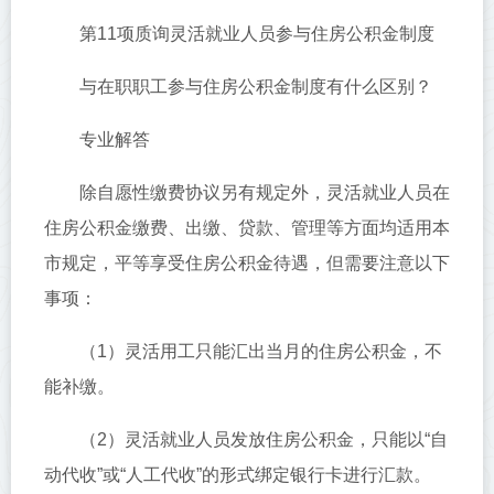
第11项质询灵活就业人员参与住房公积金制度
与在职职工参与住房公积金制度有什么区别？
专业解答
除自愿性缴费协议另有规定外，灵活就业人员在
住房公积金缴费、出缴、贷款、管理等方面均适用本
市规定，平等享受住房公积金待遇，但需要注意以下
事项：
（1）灵活用工只能汇出当月的住房公积金，不
能补缴。
（2）灵活就业人员发放住房公积金，只能以“自
动代收”或“人工代收”的形式绑定银行卡进行汇款。