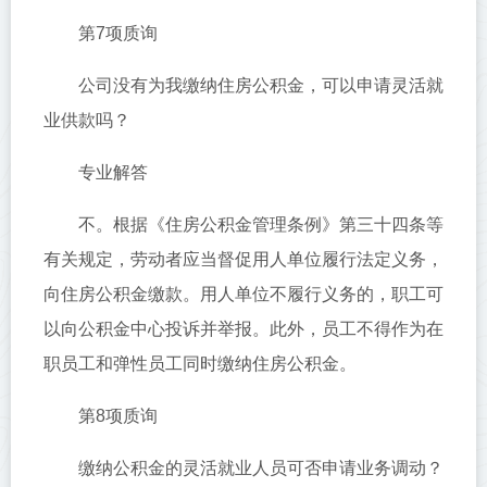
第7项质询
公司没有为我缴纳住房公积金，可以申请灵活就
业供款吗？
专业解答
不。根据《住房公积金管理条例》第三十四条等
有关规定，劳动者应当督促用人单位履行法定义务，
向住房公积金缴款。用人单位不履行义务的，职工可
以向公积金中心投诉并举报。此外，员工不得作为在
职员工和弹性员工同时缴纳住房公积金。
第8项质询
缴纳公积金的灵活就业人员可否申请业务调动？