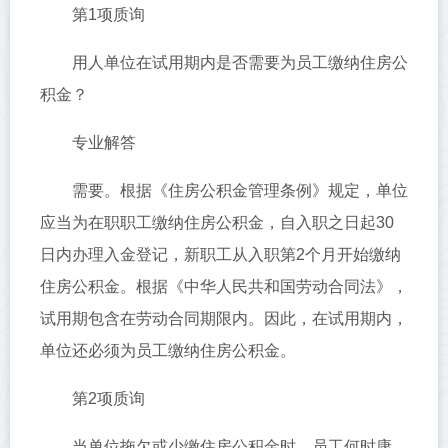
第1项质询
用人单位在试用期内是否需要为员工缴纳住房公
积金？
专业解答
需要。根据《住房公积金管理条例》规定，单位
应当为在职职工缴纳住房公积金，自入职之日起30
日内办理入金登记，新职工从入职第2个月开始缴纳
住房公积金。根据《中华人民共和国劳动合同法》，
试用期包含在劳动合同期限内。因此，在试用期内，
单位还必须为员工缴纳住房公积金。
第2项质询
当单位拖欠或少缴住房公积金时，员工何时康