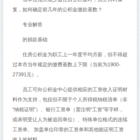
复，如何确定前几年的公积金缴款基数？
专业解答
的捐款基础
住房公积金为职工上一年度平均月薪，但不得超
过本市当年规定的缴费基数上下限（当前为1900-
27391元）。
员工可向公积金中心提供相应的工资收入证明材
料作为支持，包括但不限于个人所得税纳税清单（非
“纳税证明”）、银行工资单（需注明“工资”等字样，
或表明受让人为被追回单位）、特殊单位格式的连续
工资单、 加盖单位印章的工资单和其他能证明工资
收入的材料。