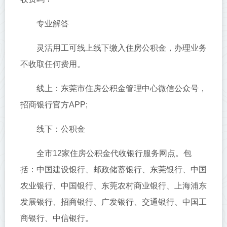
专业解答
灵活用工可线上线下缴入住房公积金，办理业务
不收取任何费用。
线上：东莞市住房公积金管理中心微信公众号，
招商银行官方APP;
线下：公积金
全市12家住房公积金代收银行服务网点。包
括：中国建设银行、邮政储蓄银行、东莞银行、中国
农业银行、中国银行、东莞农村商业银行、上海浦东
发展银行、招商银行、广发银行、交通银行、中国工
商银行、中信银行。