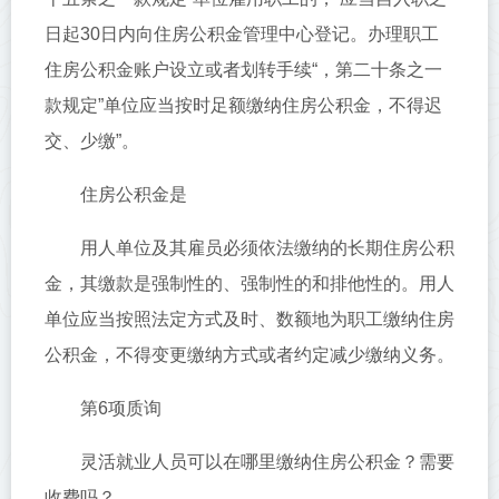
日起30日内向住房公积金管理中心登记。办理职工
住房公积金账户设立或者划转手续“，第二十条之一
款规定”单位应当按时足额缴纳住房公积金，不得迟
交、少缴”。
住房公积金是
用人单位及其雇员必须依法缴纳的长期住房公积
金，其缴款是强制性的、强制性的和排他性的。用人
单位应当按照法定方式及时、数额地为职工缴纳住房
公积金，不得变更缴纳方式或者约定减少缴纳义务。
第6项质询
灵活就业人员可以在哪里缴纳住房公积金？需要
收费吗？