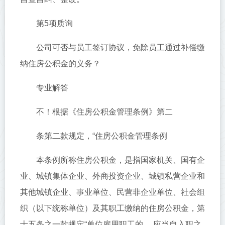
第5项质询
公司可否与员工签订协议，免除员工通过补偿缴
纳住房公积金的义务？
专业解答
不！根据《住房公积金管理条例》第二
条第二款规定，“住房公积金管理条例
本条例所称住房公积金，是指国家机关、国有企
业、城镇集体企业、外商投资企业、城镇私营企业和
其他城镇企业、事业单位、民营非企业单位、社会组
织（以下统称单位）及其职工缴纳的住房公积金，第
十五条之一款规定“单位雇用职工的， 应当自入职之