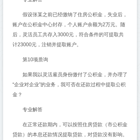
假设张某之前已经缴纳了住房公积金，失业后，
账户在公积金中心封存，个人账户余额为2万元。随
后，灵活员工共存入3000元，符合条件的可提取共
计23000元，注销并提取账户。
第10项质询
如果我以灵活雇员身份缴付了公积金，并办理了
“企业对企业”的业务，我可否在还款过程中提取公积
金？
专业解答
在正常还款期内，可以按照住房贷款（市公积金
贷款）的本息还款情况提取贷款，对贷款没有影响。