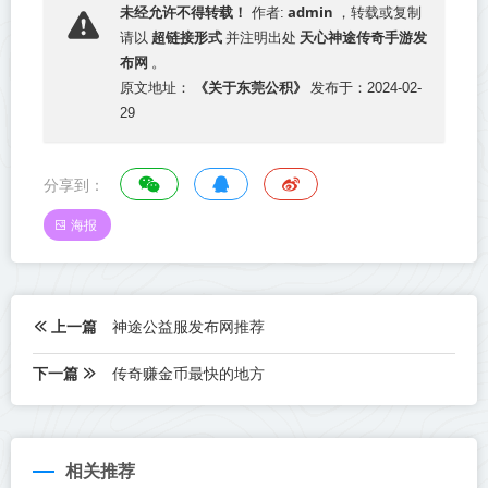
admin
未经允许不得转载！
作者:
，转载或复制
超链接形式
天心神途传奇手游发
请以
并注明出处
布网
。
《关于东莞公积》
原文地址：
发布于：2024-02-
29
分享到：
海报
上一篇
神途公益服发布网推荐
下一篇
传奇赚金币最快的地方
相关推荐