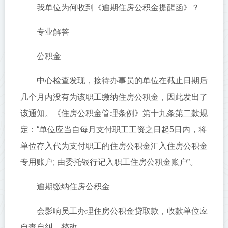
我单位为何收到《逾期住房公积金提醒函》？
专业解答
公积金
中心检查发现，接待办事员的单位在截止日期后
几个月内没有为该职工缴纳住房公积金，因此发出了
该通知。《住房公积金管理条例》第十九条第二款规
定：“单位应当自每月支付职工工资之日起5日内，将
单位存入代为支付职工的住房公积金汇入住房公积金
专用账户; 由委托银行记入职工住房公积金账户”。
逾期缴纳住房公积金
会影响员工办理住房公积金贷取款，收款单位应
自查自纠、整改。