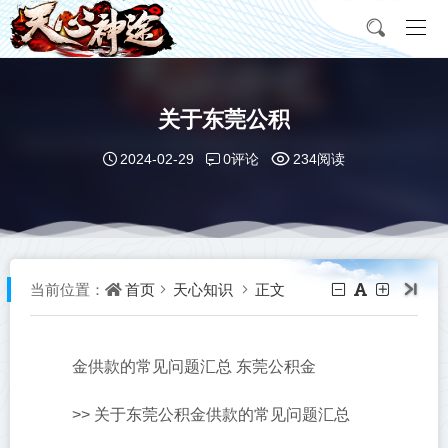
关于东莞公积
0评论
2024-02-29
234阅读
首页
天心知识
正文
当前位置：
金供款的常见问题汇总 东莞公积金
>> 关于东莞公积金供款的常见问题汇总