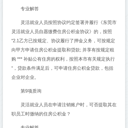
专业解答
灵活就业人员按照协议约定签署并履行《东莞市
灵活就业人员自愿缴费住房公积金协议》的，按照
“2.1乙方已按规定、协议履行了押金义务，可按规定
向甲方申请住房公积金提取和贷款; 并享有按规定租
购 *** 补贴公有住房的权利，按照本市有关规定执行
“，贷款条件满足后，可申请住房公积金贷款，包括
企业对企业。
第9项质询
灵活就业人员在申请注销账户时，可否提取其在
职员工时缴纳的住房公积金？
专业解答