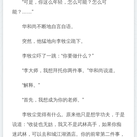
“可是，你这么年轻，怎么可能？怎么可
能？……”
华和尚不断地自言自语。
突然，他猛地向李牧尘跪下。
李牧尘吓了一跳：“你要做什么？”
“李大师，我想拜托你两件事。”华和尚说道。
“解释。”
“首先，我想成为你的老师。”
李牧尘觉得有什么。原来他只是想学功夫，于是
说道：“收徒也无妨，我又不是武林高手，如果你痴
迷武林，可以去和城江湖酒店。你的前辈第二件事，