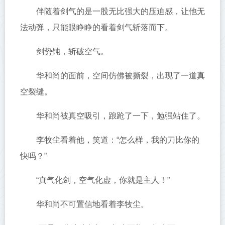
伴随着剑气的是一股无比强大的压迫感，让他无
法动弹，只能眼睁睁的看着剑气斩落而下。
剑势钝，斩破空气。
华和尚的面前，空间仿佛被撕裂，出现了一道真
空裂缝。
华和尚被真空吸引，踉跄了一下，勉强站住了。
李牧尘看着他，笑道：“怎么样，我的刀比你的
快吗？”
“真气化剑，空气化虚，你就是主人！”
华和尚不可置信地看着李牧尘。