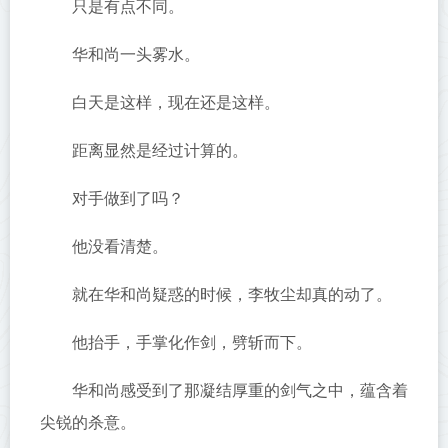
只是有点不同。
华和尚一头雾水。
白天是这样，现在还是这样。
距离显然是经过计算的。
对手做到了吗？
他没看清楚。
就在华和尚疑惑的时候，李牧尘却真的动了。
他抬手，手掌化作剑，劈斩而下。
华和尚感受到了那凝结厚重的剑气之中，蕴含着
尖锐的杀意。