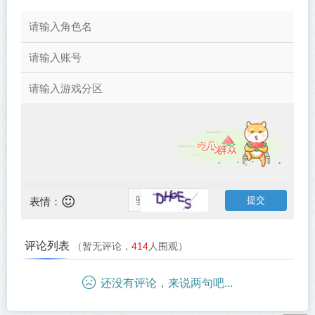
表情：
评论列表
（暂无评论，
414
人围观）
还没有评论，来说两句吧...