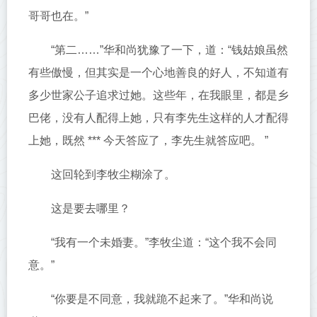
哥哥也在。”
“第二……”华和尚犹豫了一下，道：“钱姑娘虽然
有些傲慢，但其实是一个心地善良的好人，不知道有
多少世家公子追求过她。这些年，在我眼里，都是乡
巴佬，没有人配得上她，只有李先生这样的人才配得
上她，既然 *** 今天答应了，李先生就答应吧。 ”
这回轮到李牧尘糊涂了。
这是要去哪里？
“我有一个未婚妻。”李牧尘道：“这个我不会同
意。”
“你要是不同意，我就跪不起来了。”华和尚说