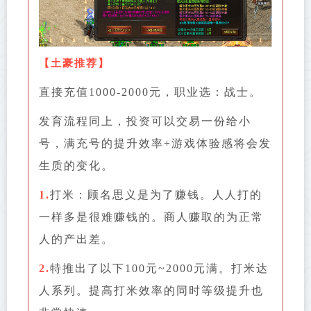
【
土豪推荐
】
直接充值1000-2000元，职业选：战士。
发育流程同上，投资可以交易一份给小
号，满充号的提升效率+游戏体验感将会发
生质的变化。
1.
打米：顾名思义是为了赚钱。人人打的
一样多是很难赚钱的。商人赚取的为正常
人的产出差。
2.
特推出了以下100元~2000元满。打米达
人系列。提高打米效率的同时等级提升也