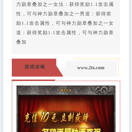
力勋章叠加之一女法：获得奖励1.1攻击属
性，可与神力勋章叠加之一男道：获得奖
励1.1攻击属性，可与神力勋章叠加之一女
道：获得奖励1.1攻击属性，可与神力勋章
叠加
游戏攻略
www.2tx.com