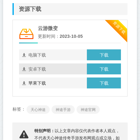
资源下载
资源下载
云游微变
更新时间：
2023-10-05
下载
电脑下载
下载
安卓下载
下载
苹果下载
标签：
天心神途
神途手游
神途官网
特别声明：
以上文章内容仅代表作者本人观点，
不代表
天心神途传奇手游发布网
观点或立场，如