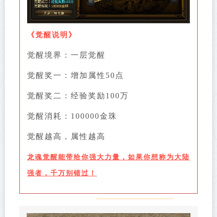
《
觉醒说明
》
觉醒境界：一层觉醒
觉醒奖一：增加属性50点
觉醒奖二：经验奖励100万
觉醒消耗：100000金珠
觉醒越高，属性越高
龙魂觉醒能带给你强大力量，如果你想称为大陆
强者，千万别错过！