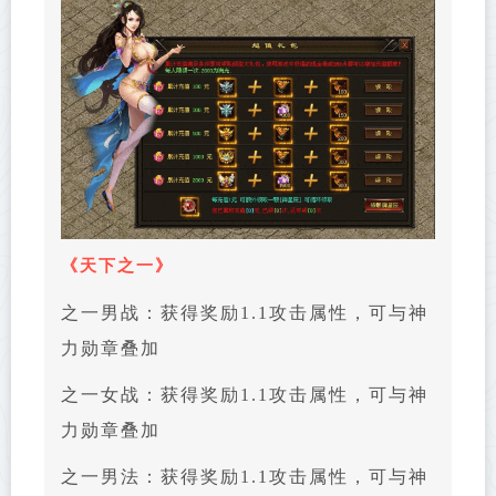
《
天下之一
》
之一男战：获得奖励1.1攻击属性，可与神
力勋章叠加
之一女战：获得奖励1.1攻击属性，可与神
力勋章叠加
之一男法：获得奖励1.1攻击属性，可与神