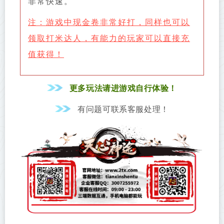
非常快速。
注：游戏中现金卷非常好打，同样也可以
领取打米达人，有能力的玩家可以直接充
值获得！
更多玩法请进游戏自行体验！
有问题可联系客服处理！