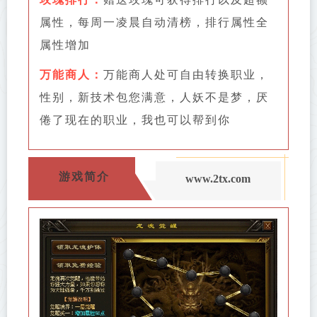
属性，每周一凌晨自动清榜，排行属性全
属性增加
万能商人：
万能商人处可自由转换职业，
性别，新技术包您满意，人妖不是梦，厌
倦了现在的职业，我也可以帮到你
游戏简介
www.2tx.com