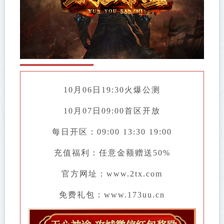
10月06日19:30火爆公测
10月07日09:00首区开放
每日开区：09:00 13:30 19:00
充值福利：任意金额赠送50%
官方网址：www.2tx.com
免费礼包：www.173uu.cn