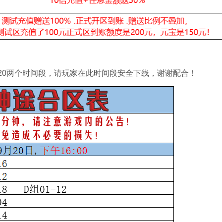
2:20两个时间段，请玩家在此时间段安全下线，谢谢配合！