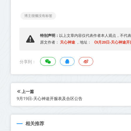
博主很懒没有标签
特别声明：
以上文章内容仅代表作者本人观点，不代
天心神途
《9月20日-天心神途
原文作者：
，地址：
分享到：
上一篇
9月19日-天心神途开服表及合区公告
相关推荐