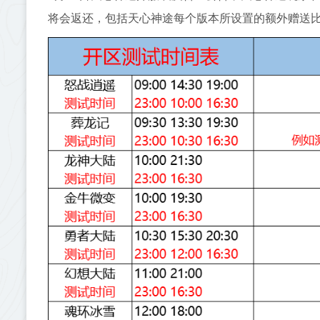
将会返还，包括天心神途每个版本所设置的额外赠送