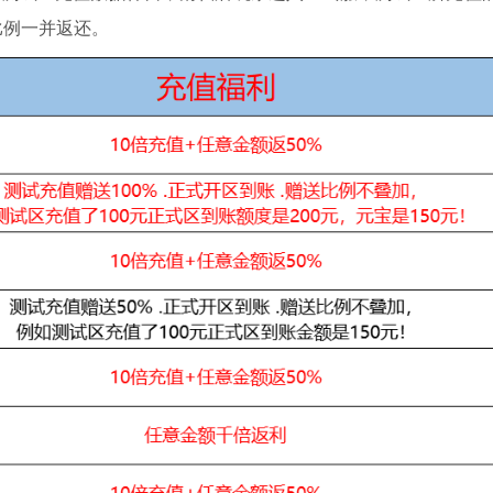
比例一并返还。