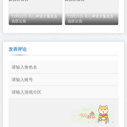
12月22日-天心神途开服表及
12月21日-天心神途开服表及
合区公告
合区公告
发表评论