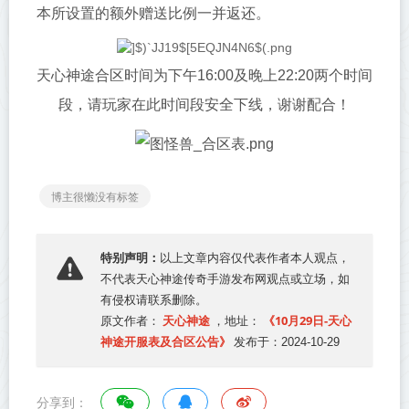
本所设置的额外赠送比例一并返还。
天心神途合区时间为下午16:00及晚上22:20两个时间
段，请玩家在此时间段安全下线，谢谢配合！
博主很懒没有标签
特别声明：
以上文章内容仅代表作者本人观点，
不代表
天心神途传奇手游发布网
观点或立场，如
有侵权请联系删除。
天心神途
《10月29日-天心
原文作者：
，地址：
神途开服表及合区公告》
发布于：2024-10-29
分享到：