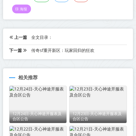
海报
上一篇
全文目录：
下一篇
传奇sf重开新区：玩家回归的狂欢
相关推荐
12月24日-天心神途开服表及
12月23日-天心神途开服表及
合区公告
合区公告