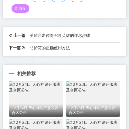
海报
上一篇
英雄合击传奇召唤英雄的详尽步骤
下一篇
防护符的正确使用方法
相关推荐
12月24日-天心神途开服表及
12月23日-天心神途开服表及
合区公告
合区公告