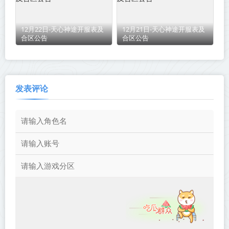
12月22日-天心神途开服表及
12月21日-天心神途开服表及
合区公告
合区公告
发表评论