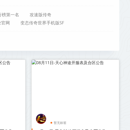
行榜第一名
攻速版传奇
业官网
变态传奇世界手机版SF
暂无标签