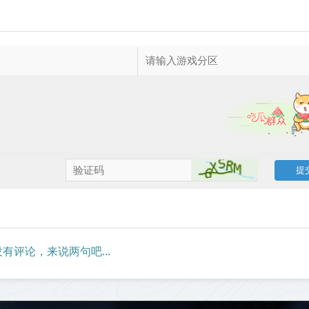
有评论，来说两句吧...