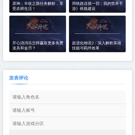
原神：丰收之路任务解析，享
用铁路连接一切：我的世界手
受农耕生活！
游》铁路建设
开心消消乐怎样赢取更多免费
超进化物语2：深入解析英雄
道具和金币？
技能与羁绊效果
发表评论