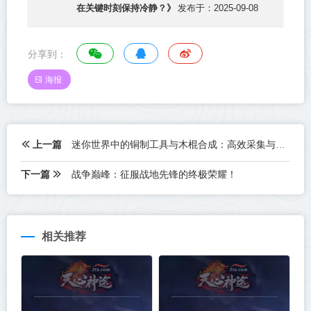
在关键时刻保持冷静？》
发布于：2025-09-08
分享到：
海报
上一篇
迷你世界中的铜制工具与木棍合成：高效采集与建筑组合技巧
下一篇
战争巅峰：征服战地先锋的终极荣耀！
相关推荐