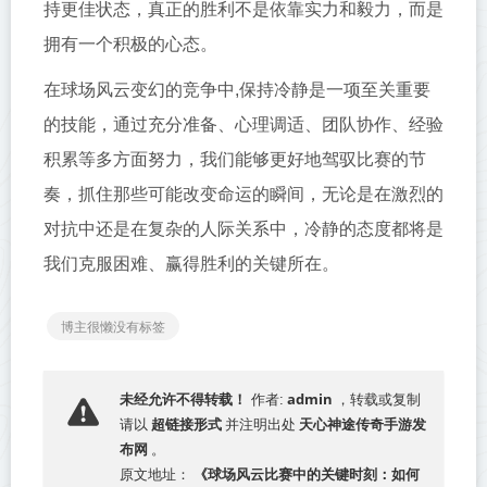
持更佳状态，真正的胜利不是依靠实力和毅力，而是
拥有一个积极的心态。
在球场风云变幻的竞争中,保持冷静是一项至关重要
的技能，通过充分准备、心理调适、团队协作、经验
积累等多方面努力，我们能够更好地驾驭比赛的节
奏，抓住那些可能改变命运的瞬间，无论是在激烈的
对抗中还是在复杂的人际关系中，冷静的态度都将是
我们克服困难、赢得胜利的关键所在。
博主很懒没有标签
admin
未经允许不得转载！
作者:
，转载或复制
超链接形式
天心神途传奇手游发
请以
并注明出处
布网
。
《球场风云比赛中的关键时刻：如何
原文地址：