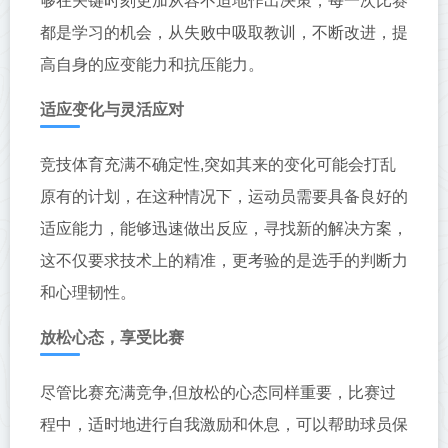
够在关键时刻更加从容不迫地作出决策，每一次比赛
都是学习的机会，从失败中吸取教训，不断改进，提
高自身的应变能力和抗压能力。
适应变化与灵活应对
竞技体育充满不确定性,突如其来的变化可能会打乱
原有的计划，在这种情况下，运动员需要具备良好的
适应能力，能够迅速做出反应，寻找新的解决方案，
这不仅要求技术上的精准，更考验的是选手的判断力
和心理韧性。
放松心态，享受比赛
尽管比赛充满竞争,但放松的心态同样重要，比赛过
程中，适时地进行自我激励和休息，可以帮助球员保