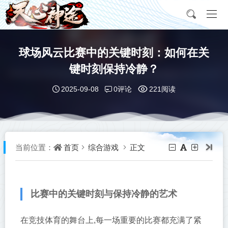
球场风云比赛中的关键时刻：如何在关
键时刻保持冷静？
0评论
2025-09-08
221阅读
首页
综合游戏
正文
当前位置：
比赛中的关键时刻与保持冷静的艺术
在竞技体育的舞台上,每一场重要的比赛都充满了紧