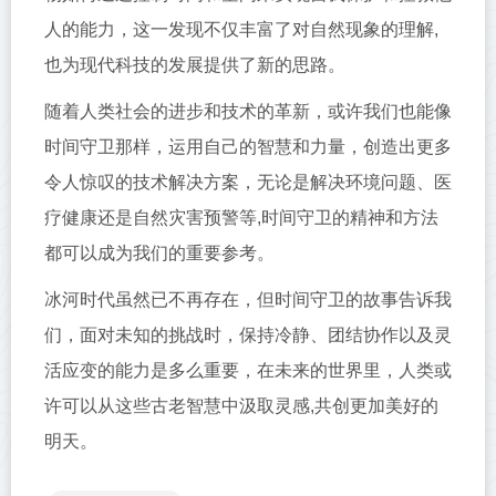
人的能力，这一发现不仅丰富了对自然现象的理解,
也为现代科技的发展提供了新的思路。
随着人类社会的进步和技术的革新，或许我们也能像
时间守卫那样，运用自己的智慧和力量，创造出更多
令人惊叹的技术解决方案，无论是解决环境问题、医
疗健康还是自然灾害预警等,时间守卫的精神和方法
都可以成为我们的重要参考。
冰河时代虽然已不再存在，但时间守卫的故事告诉我
们，面对未知的挑战时，保持冷静、团结协作以及灵
活应变的能力是多么重要，在未来的世界里，人类或
许可以从这些古老智慧中汲取灵感,共创更加美好的
明天。