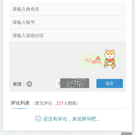
表情：
评论列表
（暂无评论，
217
人围观）
还没有评论，来说两句吧...