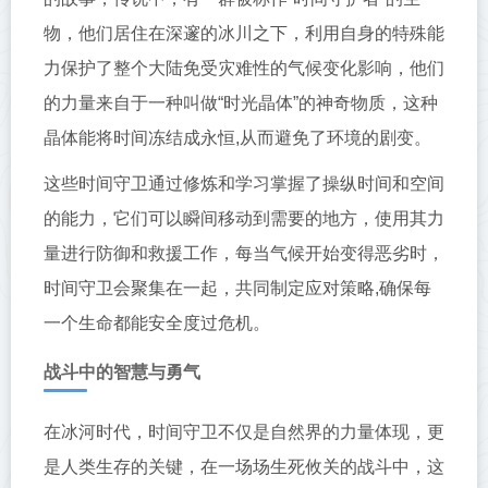
物，他们居住在深邃的冰川之下，利用自身的特殊能
力保护了整个大陆免受灾难性的气候变化影响，他们
的力量来自于一种叫做“时光晶体”的神奇物质，这种
晶体能将时间冻结成永恒,从而避免了环境的剧变。
这些时间守卫通过修炼和学习掌握了操纵时间和空间
的能力，它们可以瞬间移动到需要的地方，使用其力
量进行防御和救援工作，每当气候开始变得恶劣时，
时间守卫会聚集在一起，共同制定应对策略,确保每
一个生命都能安全度过危机。
战斗中的智慧与勇气
在冰河时代，时间守卫不仅是自然界的力量体现，更
是人类生存的关键，在一场场生死攸关的战斗中，这