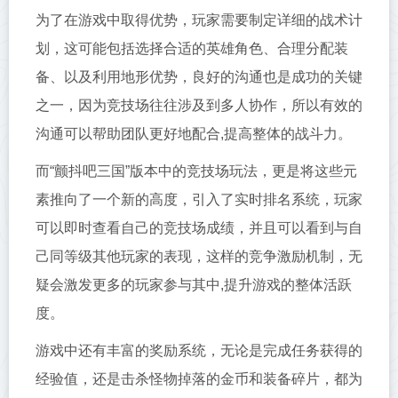
为了在游戏中取得优势，玩家需要制定详细的战术计
划，这可能包括选择合适的英雄角色、合理分配装
备、以及利用地形优势，良好的沟通也是成功的关键
之一，因为竞技场往往涉及到多人协作，所以有效的
沟通可以帮助团队更好地配合,提高整体的战斗力。
而“颤抖吧三国”版本中的竞技场玩法，更是将这些元
素推向了一个新的高度，引入了实时排名系统，玩家
可以即时查看自己的竞技场成绩，并且可以看到与自
己同等级其他玩家的表现，这样的竞争激励机制，无
疑会激发更多的玩家参与其中,提升游戏的整体活跃
度。
游戏中还有丰富的奖励系统，无论是完成任务获得的
经验值，还是击杀怪物掉落的金币和装备碎片，都为