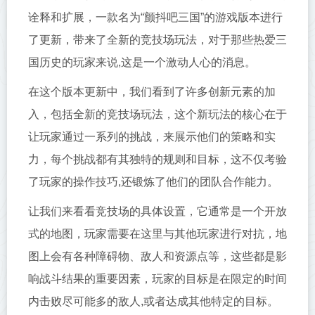
诠释和扩展，一款名为“颤抖吧三国”的游戏版本进行
了更新，带来了全新的竞技场玩法，对于那些热爱三
国历史的玩家来说,这是一个激动人心的消息。
在这个版本更新中，我们看到了许多创新元素的加
入，包括全新的竞技场玩法，这个新玩法的核心在于
让玩家通过一系列的挑战，来展示他们的策略和实
力，每个挑战都有其独特的规则和目标，这不仅考验
了玩家的操作技巧,还锻炼了他们的团队合作能力。
让我们来看看竞技场的具体设置，它通常是一个开放
式的地图，玩家需要在这里与其他玩家进行对抗，地
图上会有各种障碍物、敌人和资源点等，这些都是影
响战斗结果的重要因素，玩家的目标是在限定的时间
内击败尽可能多的敌人,或者达成其他特定的目标。