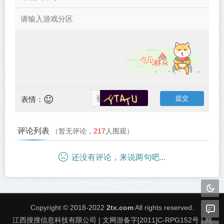
表情：
评论列表
（暂无评论，
217
人围观）
还没有评论，来说两句吧...
Copyright © 2018-2022
2tx.com
All rights reserved.
江西搜搜信息科技有限公司 | 文网游备字[2011]C-RPG152号 | 网