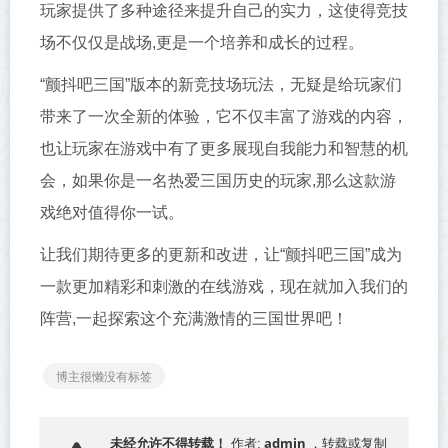
玩家提供了多种途径来提升自己的实力，这使得竞技
场不仅仅是战场,更是一个培养和成长的过程。
“颤抖吧三国”版本的新竞技场玩法，无疑是给玩家们
带来了一次全新的体验，它不仅丰富了游戏的内容，
也让玩家在游戏中有了更多展现自我能力和智慧的机
会，如果你是一名热爱三国历史的玩家,那么这款游
戏绝对值得你一试。
让我们期待更多的更新和改进，让“颤抖吧三国”成为
一款更加精彩和刺激的在线游戏，现在就加入我们的
阵营,一起探索这个充满激情的三国世界吧！
博主很懒没有标签
admin
未经允许不得转载！
作者:
，转载或复制