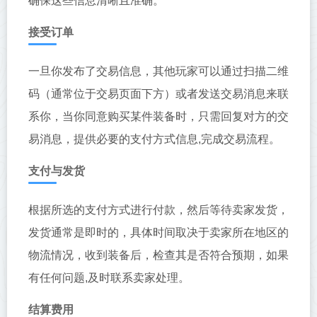
确保这些信息清晰且准确。
接受订单
一旦你发布了交易信息，其他玩家可以通过扫描二维
码（通常位于交易页面下方）或者发送交易消息来联
系你，当你同意购买某件装备时，只需回复对方的交
易消息，提供必要的支付方式信息,完成交易流程。
支付与发货
根据所选的支付方式进行付款，然后等待卖家发货，
发货通常是即时的，具体时间取决于卖家所在地区的
物流情况，收到装备后，检查其是否符合预期，如果
有任何问题,及时联系卖家处理。
结算费用