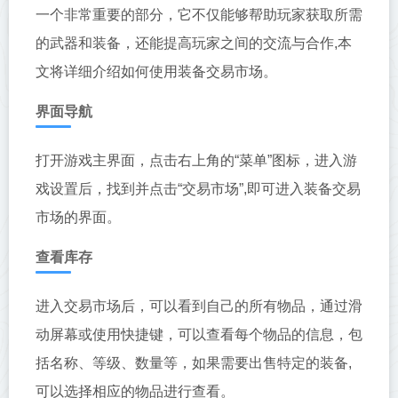
一个非常重要的部分，它不仅能够帮助玩家获取所需
的武器和装备，还能提高玩家之间的交流与合作,本
文将详细介绍如何使用装备交易市场。
界面导航
打开游戏主界面，点击右上角的“菜单”图标，进入游
戏设置后，找到并点击“交易市场”,即可进入装备交易
市场的界面。
查看库存
进入交易市场后，可以看到自己的所有物品，通过滑
动屏幕或使用快捷键，可以查看每个物品的信息，包
括名称、等级、数量等，如果需要出售特定的装备,
可以选择相应的物品进行查看。