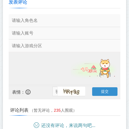
发表评论
表情：
评论列表
（暂无评论，
235
人围观）
还没有评论，来说两句吧...