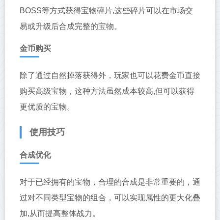
BOSS等方式获得宝物碎片,这些碎片可以在市场交
易或升级后合成完整的宝物。
金币购买
除了通过自然掉落获得外，玩家也可以花费金币直接
购买高级宝物，这种方法虽然成本较高,但可以获得
更优质的宝物。
使用技巧
合成优化
对于已经拥有的宝物，合理的合成是非常重要的，通
过对不同类型宝物的组合，可以实现属性的更大化叠
加,从而提高整体战力。