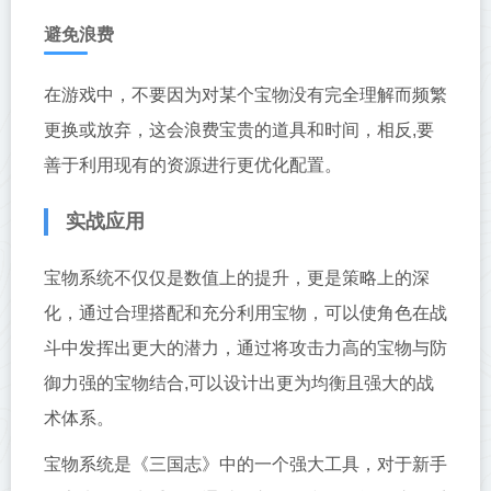
避免浪费
在游戏中，不要因为对某个宝物没有完全理解而频繁
更换或放弃，这会浪费宝贵的道具和时间，相反,要
善于利用现有的资源进行更优化配置。
实战应用
宝物系统不仅仅是数值上的提升，更是策略上的深
化，通过合理搭配和充分利用宝物，可以使角色在战
斗中发挥出更大的潜力，通过将攻击力高的宝物与防
御力强的宝物结合,可以设计出更为均衡且强大的战
术体系。
宝物系统是《三国志》中的一个强大工具，对于新手