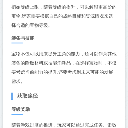
初始等级上限，随着等级的提升，可以解锁更高阶的
宝物,玩家需要根据自己的战略目标和资源情况来选
择合适的宝物等级。
装备与技能
宝物不仅可以用来提升主角的能力，还可以作为其他
装备的附魔材料或技能消耗品，在选择宝物时，不仅
要考虑当前能力的提升,还要考虑到未来可能的发展
需求。
获取途径
等级奖励
随着游戏进度的推进，玩家可以通过完成任务、击败