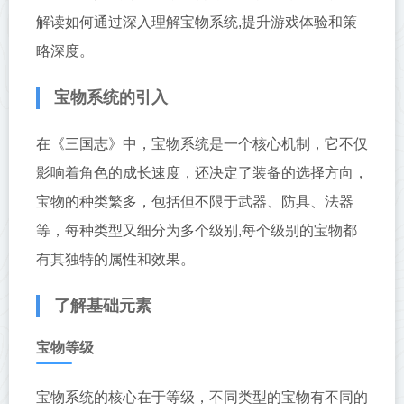
解读如何通过深入理解宝物系统,提升游戏体验和策
略深度。
宝物系统的引入
在《三国志》中，宝物系统是一个核心机制，它不仅
影响着角色的成长速度，还决定了装备的选择方向，
宝物的种类繁多，包括但不限于武器、防具、法器
等，每种类型又细分为多个级别,每个级别的宝物都
有其独特的属性和效果。
了解基础元素
宝物等级
宝物系统的核心在于等级，不同类型的宝物有不同的