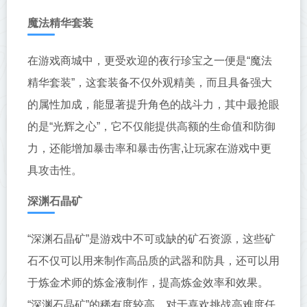
魔法精华套装
在游戏商城中，更受欢迎的夜行珍宝之一便是“魔法
精华套装”，这套装备不仅外观精美，而且具备强大
的属性加成，能显著提升角色的战斗力，其中最抢眼
的是“光辉之心”，它不仅能提供高额的生命值和防御
力，还能增加暴击率和暴击伤害,让玩家在游戏中更
具攻击性。
深渊石晶矿
“深渊石晶矿”是游戏中不可或缺的矿石资源，这些矿
石不仅可以用来制作高品质的武器和防具，还可以用
于炼金术师的炼金液制作，提高炼金效率和效果。
“深渊石晶矿”的稀有度较高，对于喜欢挑战高难度任