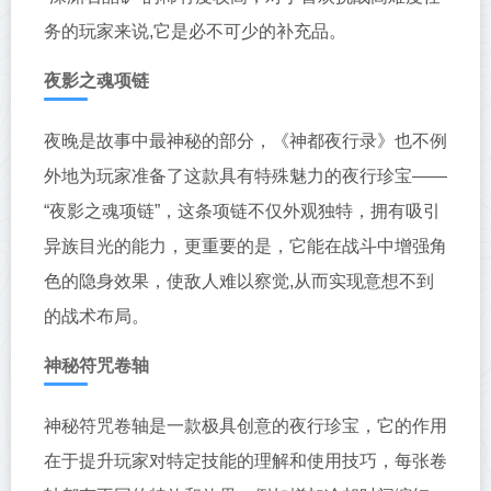
务的玩家来说,它是必不可少的补充品。
夜影之魂项链
夜晚是故事中最神秘的部分，《神都夜行录》也不例
外地为玩家准备了这款具有特殊魅力的夜行珍宝——
“夜影之魂项链”，这条项链不仅外观独特，拥有吸引
异族目光的能力，更重要的是，它能在战斗中增强角
色的隐身效果，使敌人难以察觉,从而实现意想不到
的战术布局。
神秘符咒卷轴
神秘符咒卷轴是一款极具创意的夜行珍宝，它的作用
在于提升玩家对特定技能的理解和使用技巧，每张卷