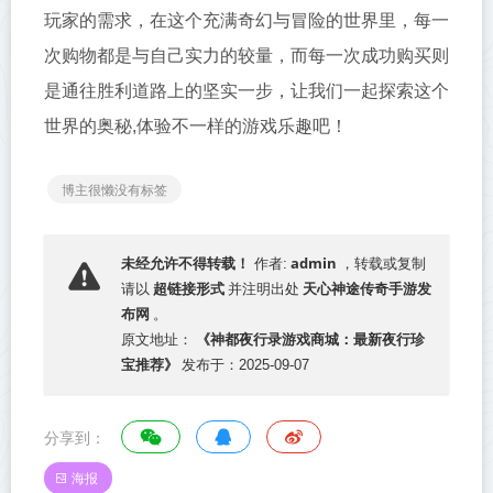
玩家的需求，在这个充满奇幻与冒险的世界里，每一
次购物都是与自己实力的较量，而每一次成功购买则
是通往胜利道路上的坚实一步，让我们一起探索这个
世界的奥秘,体验不一样的游戏乐趣吧！
博主很懒没有标签
admin
未经允许不得转载！
作者:
，转载或复制
超链接形式
天心神途传奇手游发
请以
并注明出处
布网
。
《神都夜行录游戏商城：最新夜行珍
原文地址：
宝推荐》
发布于：2025-09-07
分享到：
海报