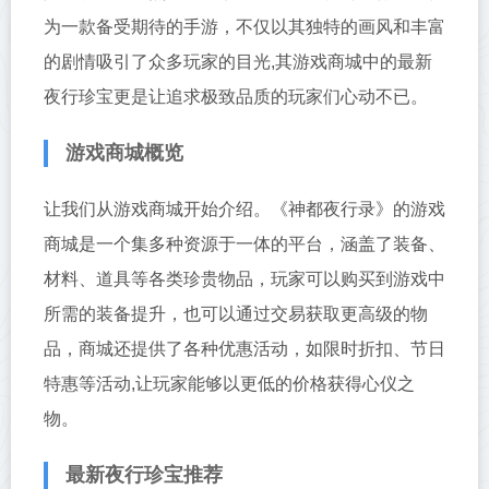
为一款备受期待的手游，不仅以其独特的画风和丰富
的剧情吸引了众多玩家的目光,其游戏商城中的最新
夜行珍宝更是让追求极致品质的玩家们心动不已。
游戏商城概览
让我们从游戏商城开始介绍。《神都夜行录》的游戏
商城是一个集多种资源于一体的平台，涵盖了装备、
材料、道具等各类珍贵物品，玩家可以购买到游戏中
所需的装备提升，也可以通过交易获取更高级的物
品，商城还提供了各种优惠活动，如限时折扣、节日
特惠等活动,让玩家能够以更低的价格获得心仪之
物。
最新夜行珍宝推荐