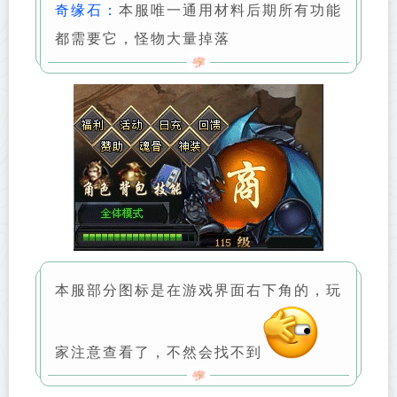
奇缘石：
本服唯一通用材料后期所有功能
都需要它，怪物大量掉落
本服部分图标是在游戏界面右下角的，玩
家注意查看了，不然会找不到