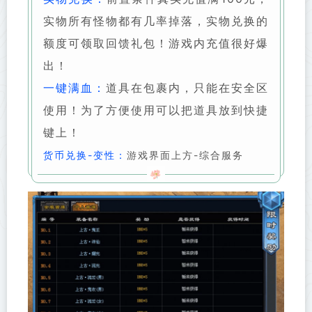
实物所有怪物都有几率掉落，实物兑换的
额度可领取回馈礼包！游戏内充值很好爆
出！
一键满血：
道具在包裹内，只能在安全区
使用！为了方便使用可以把道具放到快捷
键上！
货币兑换-变性：
游戏界面上方-综合服务