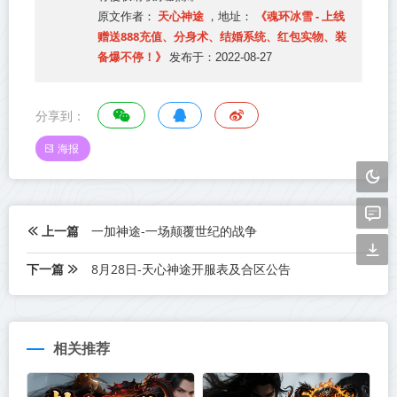
天心神途
《魂环冰雪 - 上线
原文作者：
，地址：
赠送888充值、分身术、结婚系统、红包实物、装
备爆不停！》
发布于：2022-08-27
分享到：
海报
上一篇
一加神途-一场颠覆世纪的战争
下一篇
8月28日-天心神途开服表及合区公告
相关推荐