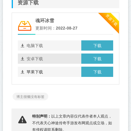
资源下载
资源下载
魂环冰雪
更新时间：
2022-08-27
下载
电脑下载
下载
安卓下载
下载
苹果下载
博主很懒没有标签
特别声明：
以上文章内容仅代表作者本人观点，
不代表
天心神途传奇手游发布网
观点或立场，如
有侵权请联系删除。