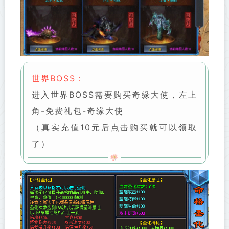
世界BOSS：
进入世界BOSS需要购买奇缘大使，左上
角-免费礼包-奇缘大使
（真实充值10元后点击购买就可以领取
了）