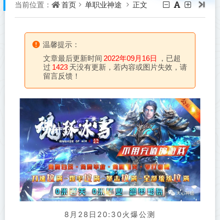
首页
单职业神途
正文
当前位置：
温馨提示：
文章最后更新时间
2022年09月16日
，已超
过
1423
天没有更新，若内容或图片失效，请
留言反馈！
8月28日20:30火爆公测