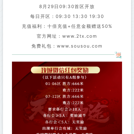
8月29日09:30首区开放
每日开区：09:30 13:30 19:30
充值福利：
十倍充
值+
任意金额赠送50%
官方网址：www.2tx.com
免费礼包：www.sousou.com