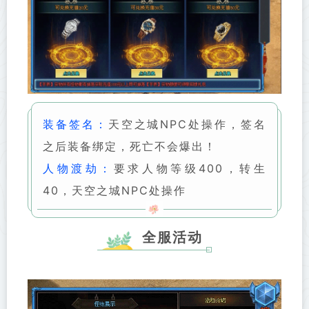
装备签名：
天空之城NPC处操作，签名
之后装备绑定，死亡不会爆出！
人物渡劫：
要求人物等级400，转生
40，天空之城NPC处操作
全服活动