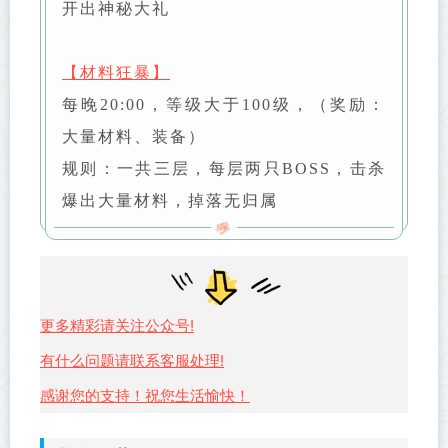
开出神秘大礼
【材料狂暴】
每晚20:00，等级大于100级，（奖励：
大量材料、装备）
规则：一共三层，每层两只BOSS，击杀
爆出大量材料，掉落无归属
更多精彩请关注公众号!
有什么问题请联系客服处理!
感谢您的支持！祝您生活愉快！