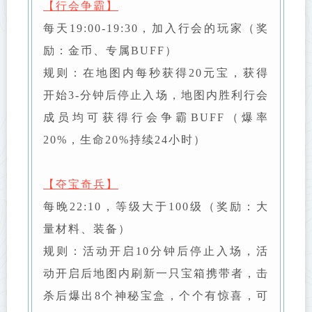
【行会争霸】
每天19:00-19:30，加入行会的玩家（奖
励：金币、专属BUFF）
规则：在地图内每秒获得20元宝，获得
开始3-分钟后停止入场，地图内胜利行会
成员均可获得行会争霸BUFF（爆率
20%，生命20%持续24小时）
【夺宝奇兵】
每晚22:10，等级大于100级（奖励：大
量材料、装备）
规则：活动开启10分钟后停止入场，活
动开启后地图内刷新一只宝箱携带者，击
杀后爆出8个神秘宝盒，个个有惊喜，可