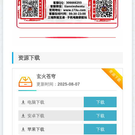
资源下载
资源下载
玄火苍穹
更新时间：
2025-08-07
下载
电脑下载
下载
安卓下载
下载
苹果下载