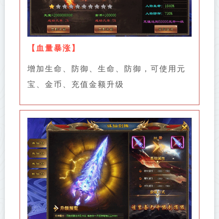
【
血量暴涨
】
增加生命、防御、生命、防御，可使用元
宝、金币、充值金额升级