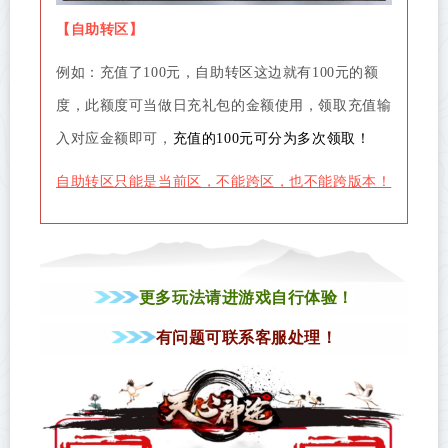
【自助转区】
例如：充值了100元，自助转区这边就有100元的额
度，此额度可当做日充礼包的金额使用，领取充值输
入对应金额即可，
充值的100元可分为多次领取！
自助转区只能是当前区，不能跨区，也不能跨版本！
更多玩法请进游戏自行体验！
有问题可联系客服处理！