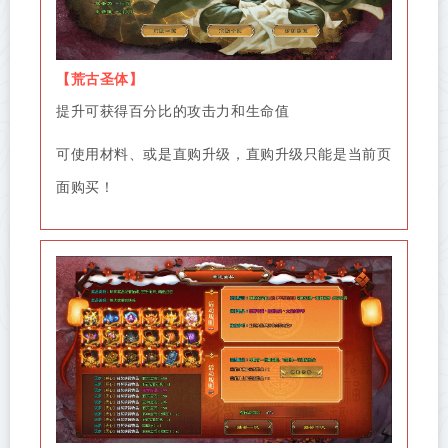
【荒古圣体】
提升可获得百分比的攻击力和生命值
可使用材料、或是直购升级，直购升级只能是当前页
面购买！