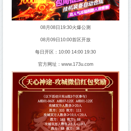
08月08日19:30火爆公测
08月09日10:00首区开放
每日开区：10:00 14:00 19:30
官方网址：www.173u.com