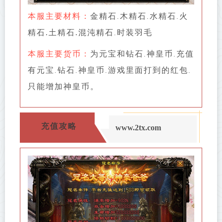
本服主要材料：
金精石
木精石
水精石
火
.
.
.
精石.土精石.混沌精石
时装羽毛
.
本服主要货币：
为元宝和钻石
神皇币
充值
.
.
有元宝
钻石
神皇币
游戏里面打到的红包
.
.
.
.
只能增加神皇币。
充值攻略
www.2tx.com