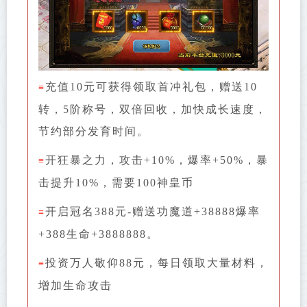
充值10元可获得领取首冲礼包，赠送10
≡
转，5阶称号，双倍回收，加快成长速度，
节约部分发育时间。
开狂暴之力，攻击+10%，爆率+50%，暴
≡
击提升10%，需要100神皇币
开启冠名388元-赠送功魔道+38888爆率
≡
+388生命+3888888。
投资万人敬仰88元，每日领取大量材料，
≡
增加生命攻击