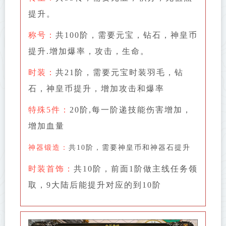
提升。
称号：
共100阶，需要元宝，钻石，神皇币
提升.增加爆率，攻击，生命。
时装：
共21阶，需要元宝时装羽毛，钻
石，神皇币提升，增加攻击和爆率
特殊5件：
20阶,每一阶递技能伤害增加，
增加血量
神器锻造：
共10阶，需要神皇币和神器石提升
时装首饰：
共10阶，前面1阶做主线任务领
取，9大陆后能提升对应的到10阶