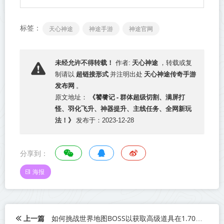
标签：
天心神途
神途手游
神途官网
天心神途
未经允许不得转载！
作者:
，转载或复
超链接形式
天心神途传奇手游
制请以
并注明出处
发布网
。
《饕餮记 - 群体超级切割、满屏打
原文地址：
怪、羽化飞升、神器提升、主线任务、全网新玩
法！》
发布于：2023-12-28
分享到：
海报
上一篇
如何挑战世界地图BOSS以获取高级道具在1.70传奇版本？