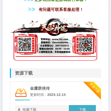
有问题可联系客服处理！
资源下载
资源下载
金庸群侠传
更新时间：
2023-12-14
下载
电脑下载