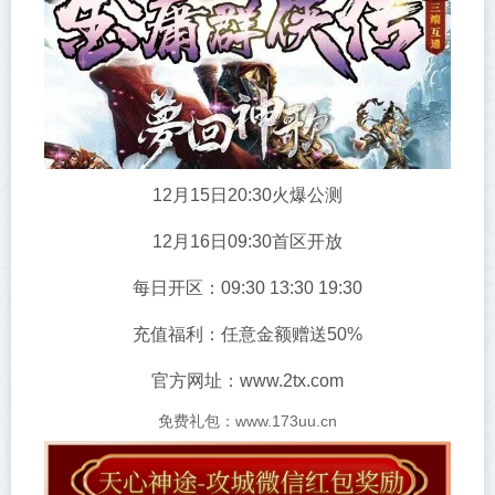
12月15日20:30火爆公测
12月16日09:30首区开放
每日开区：09:30 13:30 19:30
充值福利：任意金额赠送50%
官方网址：www.2tx.com
免费礼包：www.173uu.cn