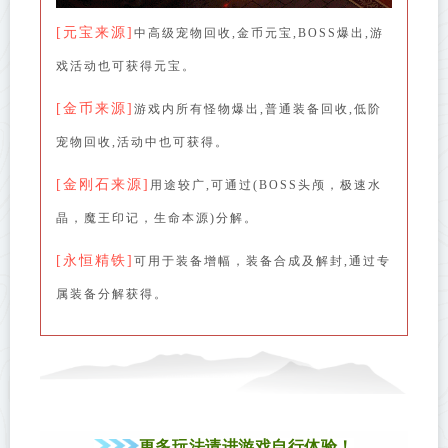
[元宝来源]
中高级宠物回收,金币元宝,BOSS爆出,游
戏活动也可获得元宝。
[金币来源]
游戏内所有怪物爆出,普通装备回收,低阶
宠物回收,活动中也可获得。
[金刚石来源]
用途较广,可通过(BOSS头颅，极速水
晶，魔王印记，生命本源)分解。
[永恒精铁]
可用于装备增幅，装备合成及解封,通过专
属装备分解获得。
更多玩法请进游戏自行体验！