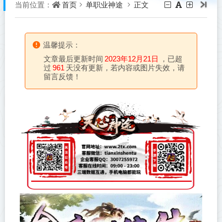
首页
单职业神途
正文
当前位置：
温馨提示：
文章最后更新时间
2023年12月21日
，已超
过
961
天没有更新，若内容或图片失效，请
留言反馈！